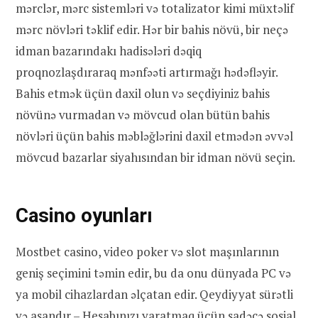
mərclər, mərc sistemləri və totalizator kimi müxtəlif
mərc növləri təklif edir. Hər bir bahis növü, bir neçə
idman bazarındakı hadisələri dəqiq
proqnozlaşdıraraq mənfəəti artırmağı hədəfləyir.
Bahis etmək üçün daxil olun və seçdiyiniz bahis
növünə vurmadan və mövcud olan bütün bahis
növləri üçün bahis məbləğlərini daxil etmədən əvvəl
mövcud bazarlar siyahısından bir idman növü seçin.
Casino oyunları
Mostbet casino, video poker və slot maşınlarının
geniş seçimini təmin edir, bu da onu dünyada PC və
ya mobil cihazlardan əlçatan edir. Qeydiyyat sürətli
və asandır – Hesabınızı yaratmaq üçün sadəcə sosial