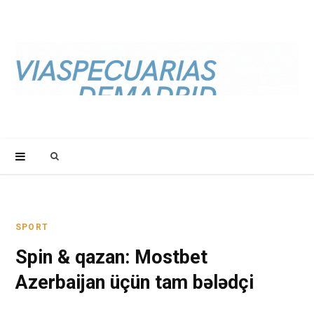
S
e
a
SPORT
Spin & qazan: Mostbet
r
Azerbaijan üçün tam bələdçi
c