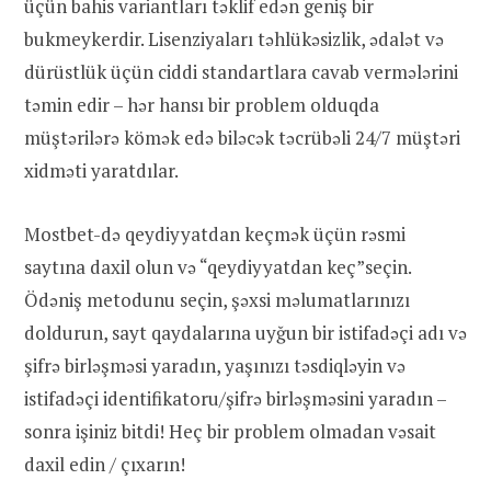
üçün bahis variantları təklif edən geniş bir
bukmeykerdir. Lisenziyaları təhlükəsizlik, ədalət və
dürüstlük üçün ciddi standartlara cavab vermələrini
təmin edir – hər hansı bir problem olduqda
müştərilərə kömək edə biləcək təcrübəli 24/7 müştəri
xidməti yaratdılar.
Mostbet-də qeydiyyatdan keçmək üçün rəsmi
saytına daxil olun və “qeydiyyatdan keç”seçin.
Ödəniş metodunu seçin, şəxsi məlumatlarınızı
doldurun, sayt qaydalarına uyğun bir istifadəçi adı və
şifrə birləşməsi yaradın, yaşınızı təsdiqləyin və
istifadəçi identifikatoru/şifrə birləşməsini yaradın –
sonra işiniz bitdi! Heç bir problem olmadan vəsait
daxil edin / çıxarın!