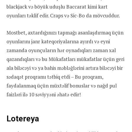
blackjack və böyük uduşlu Baccarat kimi kart
oyunları təklif edir. Craps və Sic-Bo da mövcuddur.
Mostbet, axtardığınızı tapmağı asanlaşdırmaq üçün
oyunlarını janr kateqoriyalarına ayırdı və eyni
zamanda oyunçuların hər oynadıqları zaman xal
qazandıqları və bu Mükafatları mükafatlar üçün geri
ala biləcəyi və ya bahis məbləğlərini artıra biləcəyi bir
sədaqət proqramı tətbiq etdi – Bu proqram,
faydalanmaq üçün müxtəlif bonuslar və nağd pul
faizləri ilə 10 səviyyəni əhatə edir!
Lotereya