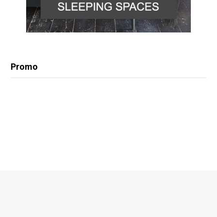
Promo