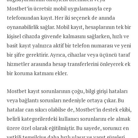
Mostbet’in ücretsiz mobil uygulamasıyla cep
telefonundan kayıt. Her iki seçenek de anında
oynanabilirlik sağlar. Mobil kayıt, hesaplarının tek bir
kişisel cihazda güvende kalmasını sağlarken, hızlı ve
basit kayıt yalnızca aktif bir telefon numarası ve yeni
bir şifre gerektirir. Ayrıca, cihazlar veya üçüncü taraf
hizmetler arasında hesap transferlerini önleyerek ek
bir koruma katmanı ekler.
Mostbet kayıt sorunlarının çoğu, bilgi girişi hataları
veya bağlantı sorunları nedeniyle ortaya çıkar. Bu
hatalar can sıkıcı olabilse de, Mostbet’in destek ekibi,
belirli kategorilerdeki kullanıcı sorunlarını ele almak
üzere özel olarak eğitilmiştir. Bu sayede, sorunuz en
yetkili temsilciye daha hızlı ulaşır ve yanıt süreleri