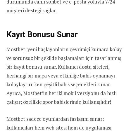
durumunda canlı sohbet ve e-posta yoluyla 7/24
müşteri desteği sağlar.
Kayıt Bonusu Sunar
Mostbet, yeni başlayanların çevrimiçi kumara kolay
ve sorunsuz bir şekilde başlamaları için tasarlanmış
bir kayıt bonusu sunar. Kullanıcı dostu siteleri,
herhangi bir maça veya etkinliğe bahis oynamayı
kolaylaştırırken çeşitli bahis seçenekleri sunar.
Ayrıca, Mostbet’in her iki mobil versiyonu da hızlı
çalışır; özellikle spor bahislerinde kullanışlıdır!
Mostbet sadece oyunlardan fazlasını sunar;
kullanıcıları hem web sitesi hem de uygulaması