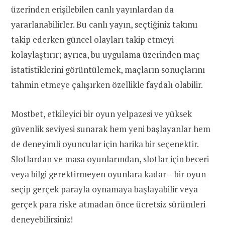
üzerinden erişilebilen canlı yayınlardan da
yararlanabilirler. Bu canlı yayın, seçtiğiniz takımı
takip ederken güncel olayları takip etmeyi
kolaylaştırır; ayrıca, bu uygulama üzerinden maç
istatistiklerini görüntülemek, maçların sonuçlarını
tahmin etmeye çalışırken özellikle faydalı olabilir.
Mostbet, etkileyici bir oyun yelpazesi ve yüksek
güvenlik seviyesi sunarak hem yeni başlayanlar hem
de deneyimli oyuncular için harika bir seçenektir.
Slotlardan ve masa oyunlarından, slotlar için beceri
veya bilgi gerektirmeyen oyunlara kadar – bir oyun
seçip gerçek parayla oynamaya başlayabilir veya
gerçek para riske atmadan önce ücretsiz sürümleri
deneyebilirsiniz!