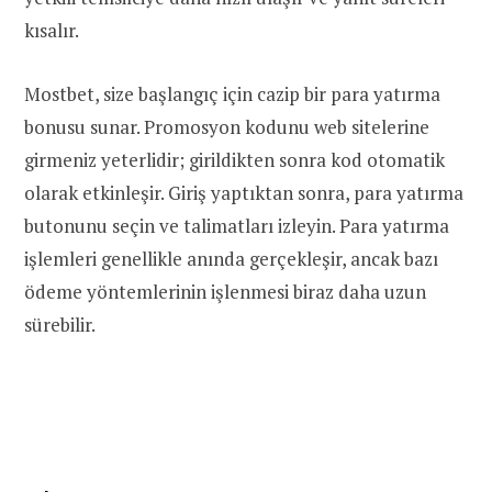
kısalır.
Mostbet, size başlangıç için cazip bir para yatırma
bonusu sunar. Promosyon kodunu web sitelerine
girmeniz yeterlidir; girildikten sonra kod otomatik
olarak etkinleşir. Giriş yaptıktan sonra, para yatırma
butonunu seçin ve talimatları izleyin. Para yatırma
işlemleri genellikle anında gerçekleşir, ancak bazı
ödeme yöntemlerinin işlenmesi biraz daha uzun
sürebilir.