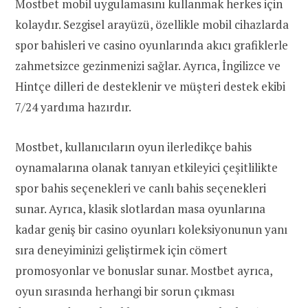
Mostbet mobil uygulamasını kullanmak herkes için
kolaydır. Sezgisel arayüzü, özellikle mobil cihazlarda
spor bahisleri ve casino oyunlarında akıcı grafiklerle
zahmetsizce gezinmenizi sağlar. Ayrıca, İngilizce ve
Hintçe dilleri de desteklenir ve müşteri destek ekibi
7/24 yardıma hazırdır.
Mostbet, kullanıcıların oyun ilerledikçe bahis
oynamalarına olanak tanıyan etkileyici çeşitlilikte
spor bahis seçenekleri ve canlı bahis seçenekleri
sunar. Ayrıca, klasik slotlardan masa oyunlarına
kadar geniş bir casino oyunları koleksiyonunun yanı
sıra deneyiminizi geliştirmek için cömert
promosyonlar ve bonuslar sunar. Mostbet ayrıca,
oyun sırasında herhangi bir sorun çıkması