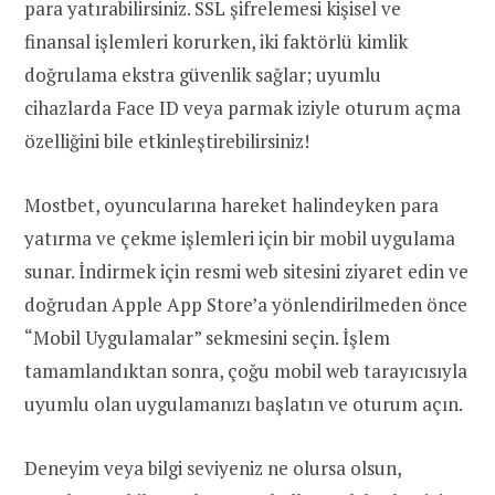
para yatırabilirsiniz. SSL şifrelemesi kişisel ve
finansal işlemleri korurken, iki faktörlü kimlik
doğrulama ekstra güvenlik sağlar; uyumlu
cihazlarda Face ID veya parmak iziyle oturum açma
özelliğini bile etkinleştirebilirsiniz!
Mostbet, oyuncularına hareket halindeyken para
yatırma ve çekme işlemleri için bir mobil uygulama
sunar. İndirmek için resmi web sitesini ziyaret edin ve
doğrudan Apple App Store’a yönlendirilmeden önce
“Mobil Uygulamalar” sekmesini seçin. İşlem
tamamlandıktan sonra, çoğu mobil web tarayıcısıyla
uyumlu olan uygulamanızı başlatın ve oturum açın.
Deneyim veya bilgi seviyeniz ne olursa olsun,