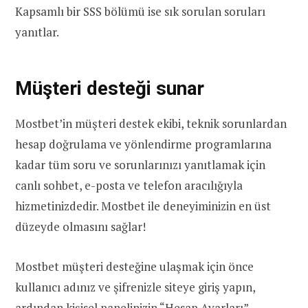
Kapsamlı bir SSS bölümü ise sık sorulan soruları
yanıtlar.
Müşteri desteği sunar
Mostbet’in müşteri destek ekibi, teknik sorunlardan
hesap doğrulama ve yönlendirme programlarına
kadar tüm soru ve sorunlarınızı yanıtlamak için
canlı sohbet, e-posta ve telefon aracılığıyla
hizmetinizdedir. Mostbet ile deneyiminizin en üst
düzeyde olmasını sağlar!
Mostbet müşteri desteğine ulaşmak için önce
kullanıcı adınız ve şifrenizle siteye giriş yapın,
ardından kişisel panelinizin “Hesap Ayarları”