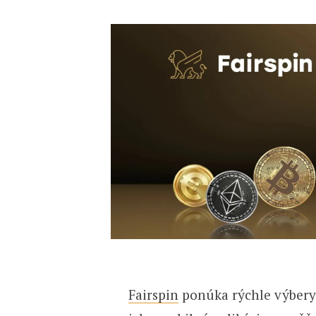
Fairspin
ponúka rýchle výbery 