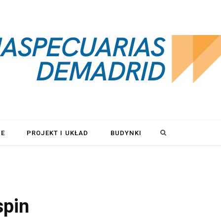
S
LE
PROJEKT I UKŁAD
BUDYNKI
e
a
spin
r