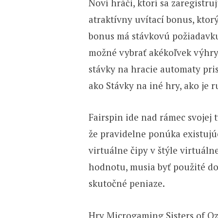
Noví hráči, ktorí sa zaregistr
atraktívny uvítací bonus, ktorý
bonus má stávkovú požiadavku 
možné vybrať akékoľvek výhry;
stávky na hracie automaty pris
ako Stávky na iné hry, ako je r
Fairspin ide nad rámec svojej
že pravidelne ponúka existujú
virtuálne čipy v štýle virtuá
hodnotu, musia byť použité d
skutočné peniaze.
Hry Microgaming Sisters of Oz