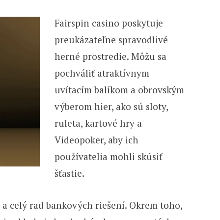
c
Fairspin casino poskytuje
h
preukázateľne spravodlivé
herné prostredie. Môžu sa
f
pochváliť atraktívnym
o
uvítacím balíkom a obrovským
výberom hier, ako sú sloty,
r
ruleta, kartové hry a
:
Videopoker, aby ich
používatelia mohli skúsiť
šťastie.
a celý rad bankových riešení. Okrem toho,