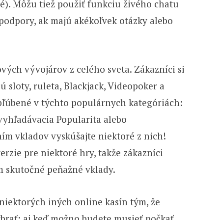
né). Môžu tiež použiť funkciu živého chatu
podpory, ak majú akékoľvek otázky alebo
ových vývojárov z celého sveta. Zákazníci si
ú sloty, ruleta, Blackjack, Videopoker a
obľúbené v týchto populárnych kategóriách:
 vyhľadávacia Popularita alebo
m vkladov vyskúšajte niektoré z nich!
rzie pre niektoré hry, takže zákazníci
 skutočné peňažné vklady.
 niektorých iných online kasín tým, že
brať; aj keď možno budete musieť počkať