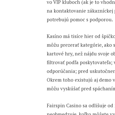
vo VIP kluboch (ak je to vhod
na kontaktovanie zákazníckej 
potrebujú pomoc s podporou.
Kasíno má tisíce hier od špičk
môžu prezerať kategórie, ako s
kartové hry, než nájdu svoje 
filtrovať podľa poskytovateľa;
odporúčania; pred uskutočnení
Okrem toho existujú aj demo ve
môžu vyskúšať pred spáchaním
Fairspin Casino sa odlišuje od
neobmedzuje, koľko môžete vy