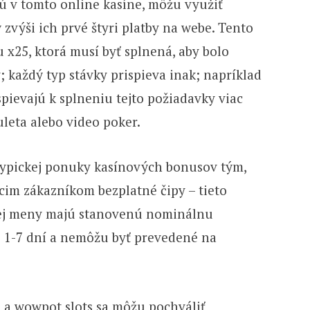
ujú v tomto online kasíne, môžu využiť
 zvýši ich prvé štyri platby na webe. Tento
x25, ktorá musí byť splnená, aby bolo
 každý typ stávky prispieva inak; napríklad
pievajú k splneniu tejto požiadavky viac
uleta alebo video poker.
 typickej ponuky kasínových bonusov tým,
cim zákazníkom bezplatné čipy – tieto
lnej meny majú stanovenú nominálnu
o 1-7 dní a nemôžu byť prevedené na
 a wowpot slots sa môžu pochváliť