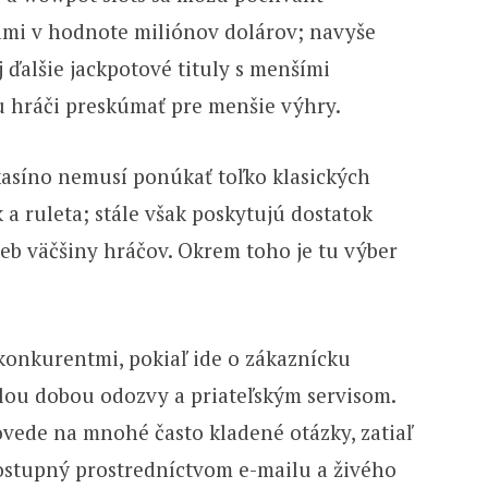
mi v hodnote miliónov dolárov; navyše
j ďalšie jackpotové tituly s menšími
 hráči preskúmať pre menšie výhry.
 kasíno nemusí ponúkať toľko klasických
k a ruleta; stále však poskytujú dostatok
eb väčšiny hráčov. Okrem toho je tu výber
konkurentmi, pokiaľ ide o zákaznícku
lou dobou odozvy a priateľským servisom.
vede na mnohé často kladené otázky, zatiaľ
ostupný prostredníctvom e-mailu a živého