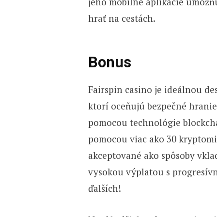
jeho mobilné aplikácie umožňu
hrať na cestách.
Bonus
Fairspin casino je ideálnou d
ktorí oceňujú bezpečné hrani
pomocou technológie blockcha
pomocou viac ako 30 kryptomie
akceptované ako spôsoby vkladu
vysokou výplatou s progresívn
ďalších!