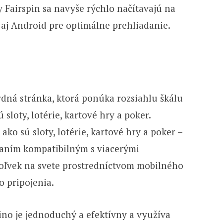
 Fairspin sa navyše rýchlo načítavajú na
aj Android pre optimálne prehliadanie.
rdná stránka, ktorá ponúka rozsiahlu škálu
 sloty, lotérie, kartové hry a poker.
 ako sú sloty, lotérie, kartové hry a poker –
raním kompatibilným s viacerými
koľvek na svete prostredníctvom mobilného
o pripojenia.
sino je jednoduchý a efektívny a využíva