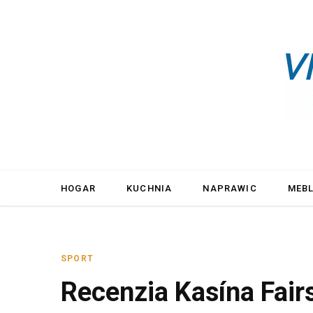
HOGAR
KUCHNIA
NAPRAWIC
MEB
SPORT
Recenzia Kasína Fair