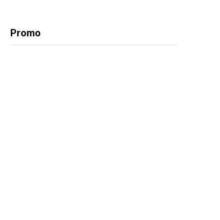
Promo