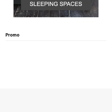
Promo