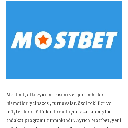
h
f
o
r
:
Mostbet, etkileyici bir casino ve spor bahisleri
hizmetleri yelpazesi, turnuvalar, özel teklifler ve
müşterilerini ödüllendirmek için tasarlanmış bir
sadakat programı sunmaktadır. Ayrıca
Mostbet
, yeni