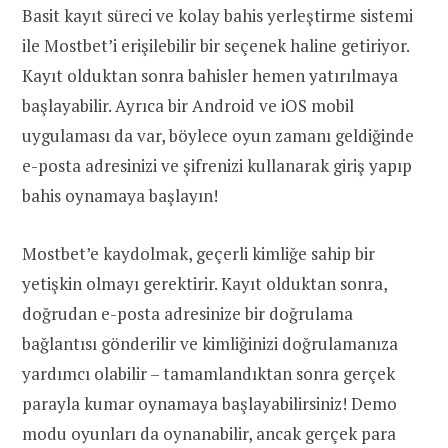
Basit kayıt süreci ve kolay bahis yerleştirme sistemi
ile Mostbet’i erişilebilir bir seçenek haline getiriyor.
Kayıt olduktan sonra bahisler hemen yatırılmaya
başlayabilir. Ayrıca bir Android ve iOS mobil
uygulaması da var, böylece oyun zamanı geldiğinde
e-posta adresinizi ve şifrenizi kullanarak giriş yapıp
bahis oynamaya başlayın!
Mostbet’e kaydolmak, geçerli kimliğe sahip bir
yetişkin olmayı gerektirir. Kayıt olduktan sonra,
doğrudan e-posta adresinize bir doğrulama
bağlantısı gönderilir ve kimliğinizi doğrulamanıza
yardımcı olabilir – tamamlandıktan sonra gerçek
parayla kumar oynamaya başlayabilirsiniz! Demo
modu oyunları da oynanabilir, ancak gerçek para