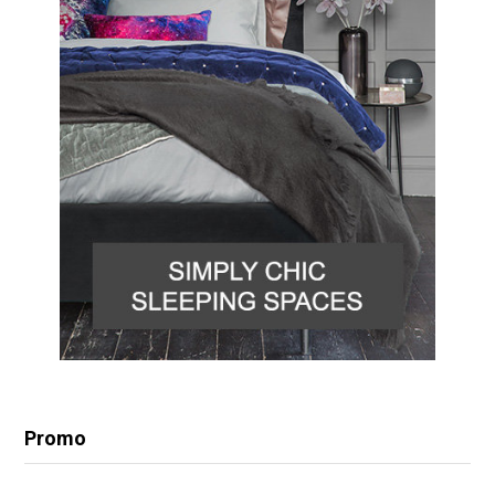
Promo