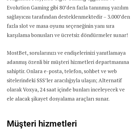
Evolution Gaming gibi 80’den fazla tanınmış yazılım
sağlayıcısı tarafından desteklenmektedir – 3.000’den
fazla slot ve masa oyunu seçeneğinin yanı sıra
karşılama bonusları ve ücretsiz döndürmeler sunar!
MostBet, sorularınızı ve endişelerinizi yanıtlamaya
adanmış özenli bir müşteri hizmetleri departmanına
sahiptir. Onlara e-posta, telefon, sohbet ve web
sitelerindeki SSS’ler aracılığıyla ulaşın; Alternatif
olarak Voxya, 24 saat içinde bunları inceleyecek ve
ele alacak şikayet dosyalama araçları sunar.
Müşteri hizmetleri