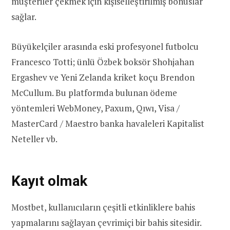
müşteriler çekmek için kişiselleştirilmiş bonuslar
sağlar.
Büyükelçiler arasında eski profesyonel futbolcu
Francesco Totti; ünlü Özbek boksör Shohjahan
Ergashev ve Yeni Zelanda kriket koçu Brendon
McCullum. Bu platformda bulunan ödeme
yöntemleri WebMoney, Paxum, Qıwı, Visa /
MasterCard / Maestro banka havaleleri Kapitalist
Neteller vb.
Kayıt olmak
Mostbet, kullanıcıların çeşitli etkinliklere bahis
yapmalarını sağlayan çevrimiçi bir bahis sitesidir.