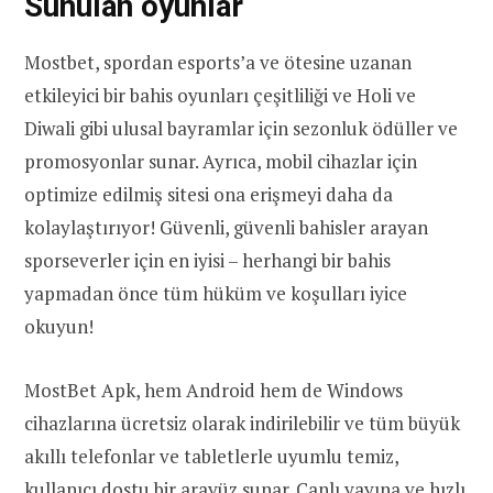
Sunulan oyunlar
Mostbet, spordan esports’a ve ötesine uzanan
etkileyici bir bahis oyunları çeşitliliği ve Holi ve
Diwali gibi ulusal bayramlar için sezonluk ödüller ve
promosyonlar sunar. Ayrıca, mobil cihazlar için
optimize edilmiş sitesi ona erişmeyi daha da
kolaylaştırıyor! Güvenli, güvenli bahisler arayan
sporseverler için en iyisi – herhangi bir bahis
yapmadan önce tüm hüküm ve koşulları iyice
okuyun!
MostBet Apk, hem Android hem de Windows
cihazlarına ücretsiz olarak indirilebilir ve tüm büyük
akıllı telefonlar ve tabletlerle uyumlu temiz,
kullanıcı dostu bir arayüz sunar. Canlı yayına ve hızlı