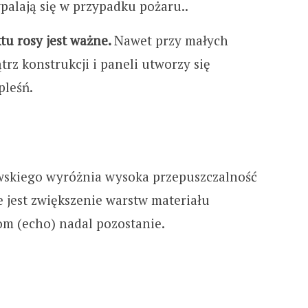
palają się w przypadku pożaru..
tu rosy jest ważne.
Nawet przy małych
z konstrukcji i paneli utworzy się
pleśń.
skiego wyróżnia wysoka przepuszczalność
e jest zwiększenie warstw materiału
m (echo) nadal pozostanie.