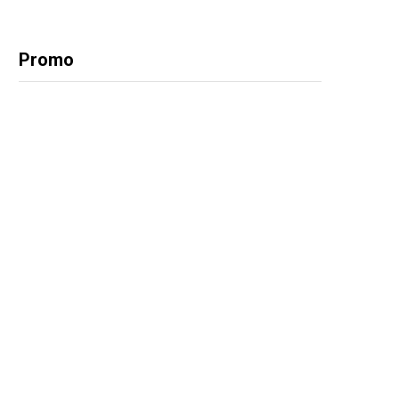
Promo