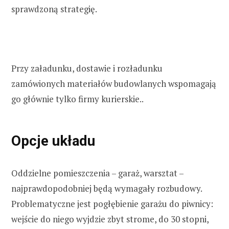
sprawdzoną strategię.
Przy załadunku, dostawie i rozładunku
zamówionych materiałów budowlanych wspomagają
go głównie tylko firmy kurierskie..
Opcje układu
Oddzielne pomieszczenia – garaż, warsztat –
najprawdopodobniej będą wymagały rozbudowy.
Problematyczne jest pogłębienie garażu do piwnicy:
wejście do niego wyjdzie zbyt strome, do 30 stopni,