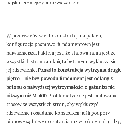
najskuteczniejszym rozwiązaniem.
W przeciwieństwie do konstrukcji na palach,
konfiguracja pasmowo-fundamentowa jest
najważniejsza. Faktem jest, że stalowa rama jest ze
wszystkich stron zamknięta betonem, wyklucza się
jej rdzewienie.
Ponadto konstrukcja wytrzyma drugie
piętro – nie bez powodu fundament jest odlany z
betonu o najwyższej wytrzymałości o gatunku nie
niższym niż M-400.
Problematyczne jest malowanie
stosów ze wszystkich stron, aby wykluczyć
rdzewienie i osiadanie konstrukcji: jeśli podpory
pionowe są łatwe do zatarcia raz w roku emalią rdzy,