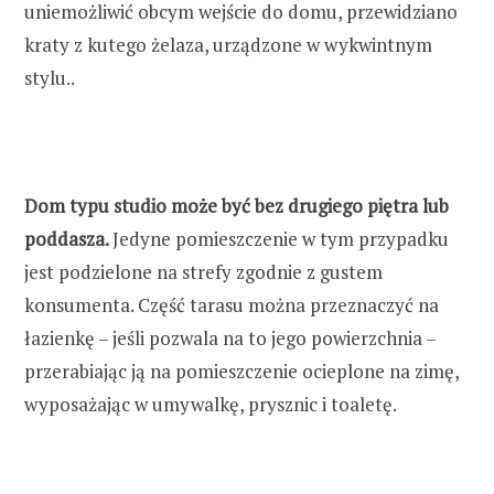
uniemożliwić obcym wejście do domu, przewidziano
kraty z kutego żelaza, urządzone w wykwintnym
stylu..
Dom typu studio może być bez drugiego piętra lub
poddasza.
Jedyne pomieszczenie w tym przypadku
jest podzielone na strefy zgodnie z gustem
konsumenta. Część tarasu można przeznaczyć na
łazienkę – jeśli pozwala na to jego powierzchnia –
przerabiając ją na pomieszczenie ocieplone na zimę,
wyposażając w umywalkę, prysznic i toaletę.