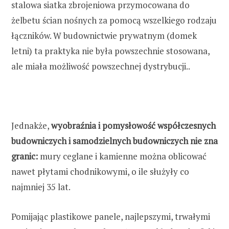
stalowa siatka zbrojeniowa przymocowana do
żelbetu ścian nośnych za pomocą wszelkiego rodzaju
łączników. W budownictwie prywatnym (domek
letni) ta praktyka nie była powszechnie stosowana,
ale miała możliwość powszechnej dystrybucji..
Jednakże,
wyobraźnia i pomysłowość współczesnych
budowniczych i samodzielnych budowniczych nie zna
granic:
mury ceglane i kamienne można oblicować
nawet płytami chodnikowymi, o ile służyły co
najmniej 35 lat.
Pomijając plastikowe panele, najlepszymi, trwałymi