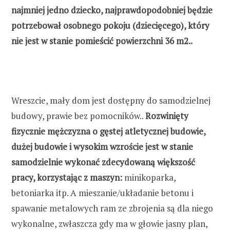
najmniej jedno dziecko, najprawdopodobniej będzie
potrzebował osobnego pokoju (dziecięcego), który
nie jest w stanie pomieścić powierzchni 36 m2..
Wreszcie, mały dom jest dostępny do samodzielnej
budowy, prawie bez pomocników..
Rozwinięty
fizycznie mężczyzna o gęstej atletycznej budowie,
dużej budowie i wysokim wzroście jest w stanie
samodzielnie wykonać zdecydowaną większość
pracy, korzystając z maszyn:
minikoparka,
betoniarka itp. A mieszanie/układanie betonu i
spawanie metalowych ram ze zbrojenia są dla niego
wykonalne, zwłaszcza gdy ma w głowie jasny plan,