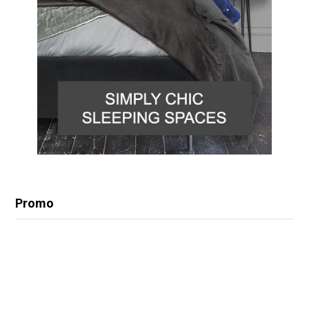
Promo