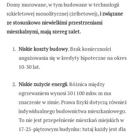
Domy murowane, w tym budowane w technologii
szkieletowej monolitycznej (żelbetowej),
i związane
ze stosunkowo niewielkimi przestrzeniami
mieszkalnymi, mają szereg zalet.
Niskie koszty budowy
. Brak konieczności
angażowania się w kredyty hipoteczne na okres
10-30 lat.
Niskie zużycie energii
. Różnica między
ogrzewaniem wynosi 50 i 100 mkw. m ma
znaczenie w zimie. Prawa fizyki dotyczą również
indywidualnego budownictwa mieszkaniowego.
To nie jest przepełnienie mieszkań miejskich w
17-25-piętrowym budynku: tutaj każdy jest dla