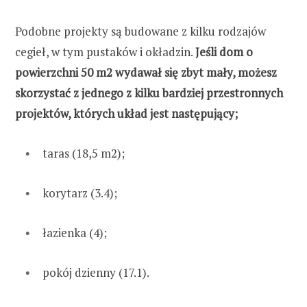
Podobne projekty są budowane z kilku rodzajów
cegieł, w tym pustaków i okładzin.
Jeśli dom o
powierzchni 50 m2 wydawał się zbyt mały, możesz
skorzystać z jednego z kilku bardziej przestronnych
projektów, których układ jest następujący;
taras (18,5 m2);
korytarz (3.4);
łazienka (4);
pokój dzienny (17.1).