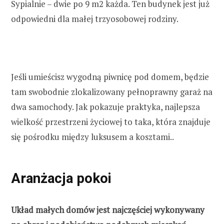
Sypialnie – dwie po 9 m2 każda. Ten budynek jest już
odpowiedni dla małej trzyosobowej rodziny.
Jeśli umieścisz wygodną piwnicę pod domem, będzie
tam swobodnie zlokalizowany pełnoprawny garaż na
dwa samochody. Jak pokazuje praktyka, najlepsza
wielkość przestrzeni życiowej to taka, która znajduje
się pośrodku między luksusem a kosztami..
Aranżacja pokoi
Układ małych domów jest najczęściej wykonywany