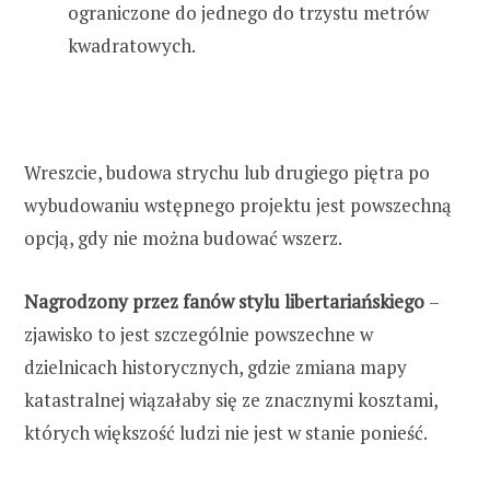
ograniczone do jednego do trzystu metrów
kwadratowych.
Wreszcie, budowa strychu lub drugiego piętra po
wybudowaniu wstępnego projektu jest powszechną
opcją, gdy nie można budować wszerz.
Nagrodzony przez fanów stylu libertariańskiego
–
zjawisko to jest szczególnie powszechne w
dzielnicach historycznych, gdzie zmiana mapy
katastralnej wiązałaby się ze znacznymi kosztami,
których większość ludzi nie jest w stanie ponieść.