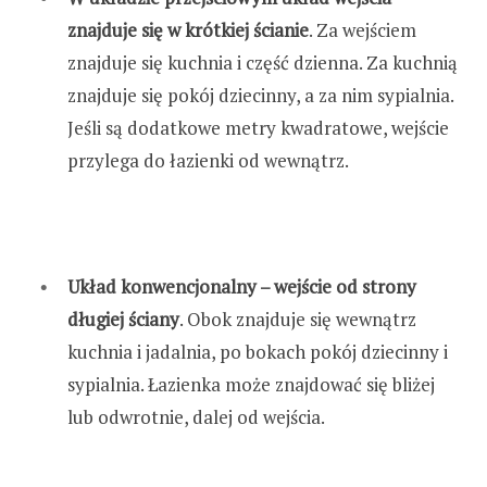
znajduje się w krótkiej ścianie
. Za wejściem
znajduje się kuchnia i część dzienna. Za kuchnią
znajduje się pokój dziecinny, a za nim sypialnia.
Jeśli są dodatkowe metry kwadratowe, wejście
przylega do łazienki od wewnątrz.
Układ konwencjonalny – wejście od strony
długiej ściany
. Obok znajduje się wewnątrz
kuchnia i jadalnia, po bokach pokój dziecinny i
sypialnia. Łazienka może znajdować się bliżej
lub odwrotnie, dalej od wejścia.