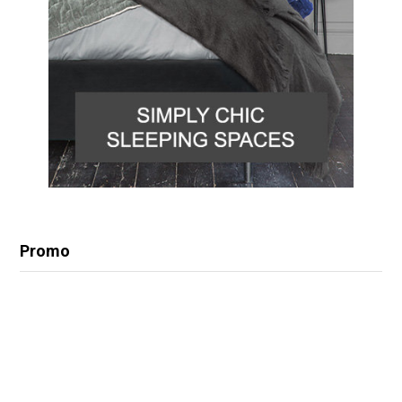
Promo