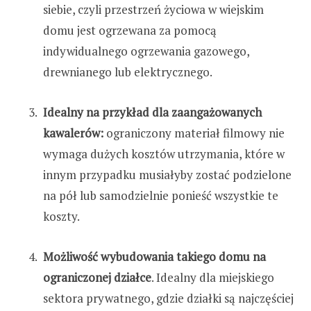
siebie, czyli przestrzeń życiowa w wiejskim
domu jest ogrzewana za pomocą
indywidualnego ogrzewania gazowego,
drewnianego lub elektrycznego.
Idealny na przykład dla zaangażowanych
kawalerów:
ograniczony materiał filmowy nie
wymaga dużych kosztów utrzymania, które w
innym przypadku musiałyby zostać podzielone
na pół lub samodzielnie ponieść wszystkie te
koszty.
Możliwość wybudowania takiego domu na
ograniczonej działce
. Idealny dla miejskiego
sektora prywatnego, gdzie działki są najczęściej