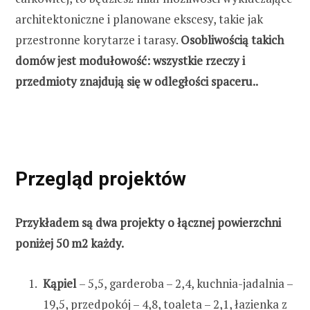
architektoniczne i planowane ekscesy, takie jak
przestronne korytarze i tarasy.
Osobliwością takich
domów jest modułowość: wszystkie rzeczy i
przedmioty znajdują się w odległości spaceru..
Przegląd projektów
Przykładem są dwa projekty o łącznej powierzchni
poniżej 50 m2 każdy.
Kąpiel
– 5,5, garderoba – 2,4, kuchnia-jadalnia –
19,5, przedpokój – 4,8, toaleta – 2,1, łazienka z