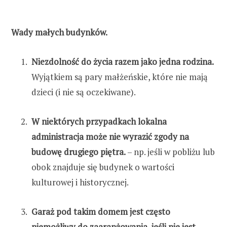
Wady małych budynków.
Niezdolność do życia razem jako jedna rodzina.
Wyjątkiem są pary małżeńskie, które nie mają
dzieci (i nie są oczekiwane).
W niektórych przypadkach lokalna
administracja może nie wyrazić zgody na
budowę drugiego piętra.
– np. jeśli w pobliżu lub
obok znajduje się budynek o wartości
kulturowej i historycznej.
Garaż pod takim domem jest często
niemożliwy do zaaranżowania, jeśli nie jest