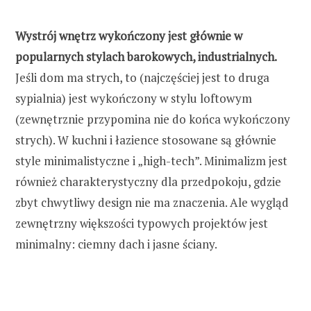
Wystrój wnętrz wykończony jest głównie w
popularnych stylach barokowych, industrialnych.
Jeśli dom ma strych, to (najczęściej jest to druga
sypialnia) jest wykończony w stylu loftowym
(zewnętrznie przypomina nie do końca wykończony
strych). W kuchni i łazience stosowane są głównie
style minimalistyczne i „high-tech”. Minimalizm jest
również charakterystyczny dla przedpokoju, gdzie
zbyt chwytliwy design nie ma znaczenia. Ale wygląd
zewnętrzny większości typowych projektów jest
minimalny: ciemny dach i jasne ściany.