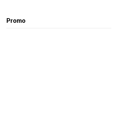
Promo