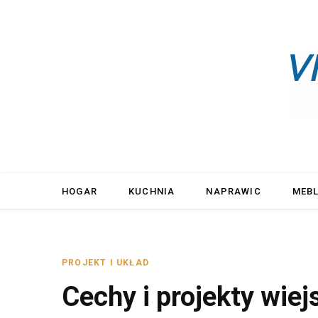
HOGAR
KUCHNIA
NAPRAWIC
MEB
PROJEKT I UKŁAD
Cechy i projekty wie