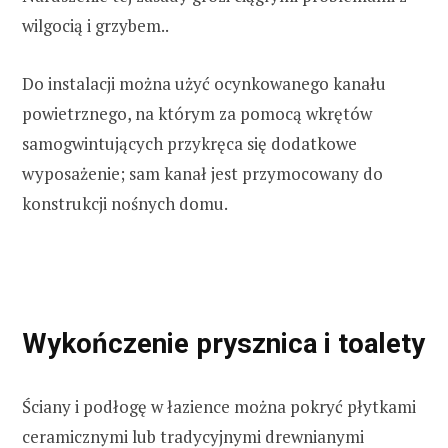
wilgocią i grzybem..
Do instalacji można użyć ocynkowanego kanału
powietrznego, na którym za pomocą wkrętów
samogwintujących przykręca się dodatkowe
wyposażenie; sam kanał jest przymocowany do
konstrukcji nośnych domu.
Wykończenie prysznica i toalety
Ściany i podłogę w łazience można pokryć płytkami
ceramicznymi lub tradycyjnymi drewnianymi