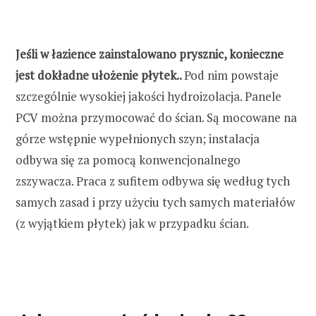
Jeśli w łazience zainstalowano prysznic, konieczne
jest dokładne ułożenie płytek..
Pod nim powstaje
szczególnie wysokiej jakości hydroizolacja. Panele
PCV można przymocować do ścian. Są mocowane na
górze wstępnie wypełnionych szyn; instalacja
odbywa się za pomocą konwencjonalnego
zszywacza. Praca z sufitem odbywa się według tych
samych zasad i przy użyciu tych samych materiałów
(z wyjątkiem płytek) jak w przypadku ścian.