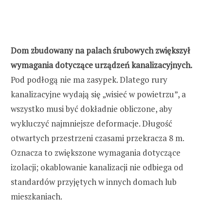
Dom zbudowany na palach śrubowych zwiększył
wymagania dotyczące urządzeń kanalizacyjnych.
Pod podłogą nie ma zasypek. Dlatego rury
kanalizacyjne wydają się „wisieć w powietrzu”, a
wszystko musi być dokładnie obliczone, aby
wykluczyć najmniejsze deformacje. Długość
otwartych przestrzeni czasami przekracza 8 m.
Oznacza to zwiększone wymagania dotyczące
izolacji; okablowanie kanalizacji nie odbiega od
standardów przyjętych w innych domach lub
mieszkaniach.