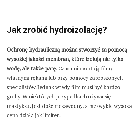
Jak zrobić hydroizolację?
Ochronę hydrauliczną można stworzyć za pomocą
wysokiej jakości membran, które izolują nie tylko
wodę, ale także parę.
Czasami montują filmy
własnymi rękami lub przy pomocy zaproszonych
specjalistów. Jednak wtedy film musi być bardzo
gruby. W niektórych przypadkach używa się
mastyksu. Jest dość niezawodny, a niezwykle wysoka
cena działa jak limiter..