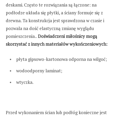
deskami. Często te rozwiązania są łączone: na
podłodze układa się płytki, a ściany formuje się z
drewna. Ta konstrukcja jest sprawdzona w czasie i
pozwala na dość elastyczną zmianę wyglądu
pomieszczenia..
Doświadczeni miłośnicy mogą
skorzystać z innych materiałów wykończeniowych:
płyta gipsowo-kartonowa odporna na wilgoć;
wodoodporny laminat;
wtyczka.
Przed wykonaniem ścian lub podłóg konieczne jest