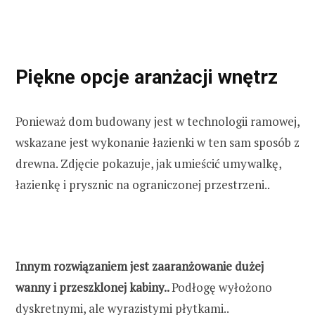
Piękne opcje aranżacji wnętrz
Ponieważ dom budowany jest w technologii ramowej,
wskazane jest wykonanie łazienki w ten sam sposób z
drewna. Zdjęcie pokazuje, jak umieścić umywalkę,
łazienkę i prysznic na ograniczonej przestrzeni..
Innym rozwiązaniem jest zaaranżowanie dużej
wanny i przeszklonej kabiny..
Podłogę wyłożono
dyskretnymi, ale wyrazistymi płytkami..