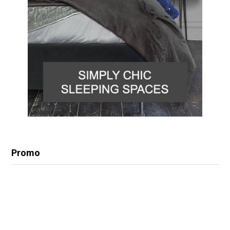
Promo