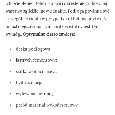
ich ocieplenie. Dobór izolacji i określenie grubości jej
warstwy są ściśle indywidualne. Podłoga powinna być
szczególnie ciepła w przypadku układania płytek. A
im ostrzejsza zima, tym bardziej istotny jest ten
wymóg..
Optymalne ciasto zawiera:
deska podłogowa;
jastrych cementowy;
siatka wzmacniająca;
hydroizolacja;
wylewanie betonu;
przód materiał wykończeniowy.