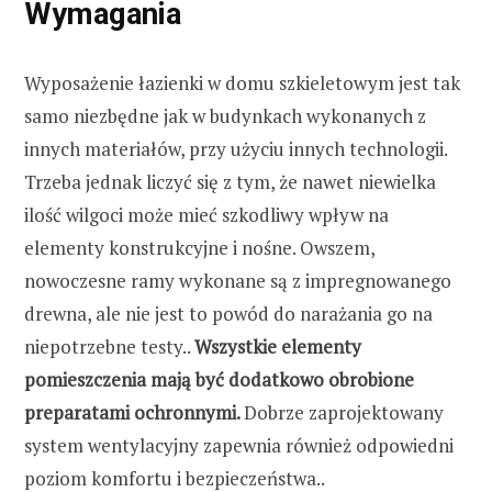
Wymagania
Wyposażenie łazienki w domu szkieletowym jest tak
samo niezbędne jak w budynkach wykonanych z
innych materiałów, przy użyciu innych technologii.
Trzeba jednak liczyć się z tym, że nawet niewielka
ilość wilgoci może mieć szkodliwy wpływ na
elementy konstrukcyjne i nośne. Owszem,
nowoczesne ramy wykonane są z impregnowanego
drewna, ale nie jest to powód do narażania go na
niepotrzebne testy..
Wszystkie elementy
pomieszczenia mają być dodatkowo obrobione
preparatami ochronnymi.
Dobrze zaprojektowany
system wentylacyjny zapewnia również odpowiedni
poziom komfortu i bezpieczeństwa..