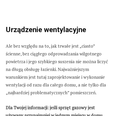
Urządzenie wentylacyjne
Ale bez względu na to, jak trwałe jest „ciasto”
ścienne, bez ciągłego odprowadzania wilgotnego
powietrza i jego szybkiego suszenia nie można liczyć
na długą obsługę łazienki. Najważniejszym
warunkiem jest tutaj zaprojektowanie i wykonanie
wentylacji od razu dla całego domu, a nie tylko dla
„najbardziej problematycznych” pomieszczeń.
Dla Twojej informacji: jeśli sprzęt gazowy jest
używany przynajmniej w jednym miejscu w domu,