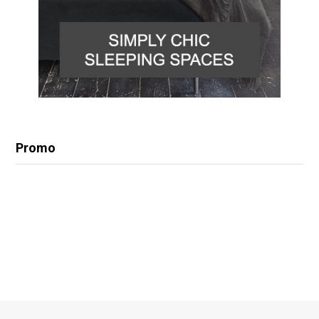
Promo