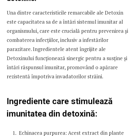
Una dintre caracteristicile remarcabile ale Detoxin
este capacitatea sa de a întări sistemul imunitar al
organismului, care este crucială pentru prevenirea și
combaterea infecțiilor, inclusiv a infestărilor
parazitare. Ingredientele atent îngrijite ale
Detoxinului funcționează sinergic pentru a susține și
întări răspunsul imunitar, promovând o apărare
rezistentă împotriva invadatorilor străini.
Ingrediente care stimulează
imunitatea din detoxină:
Echinacea purpurea: Acest extract din plante