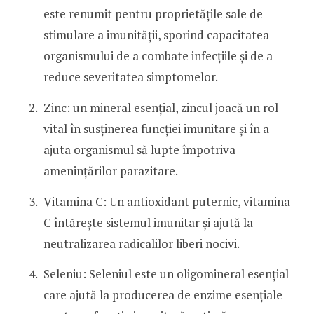
este renumit pentru proprietățile sale de
stimulare a imunității, sporind capacitatea
organismului de a combate infecțiile și de a
reduce severitatea simptomelor.
Zinc: un mineral esențial, zincul joacă un rol
vital în susținerea funcției imunitare și în a
ajuta organismul să lupte împotriva
amenințărilor parazitare.
Vitamina C: Un antioxidant puternic, vitamina
C întărește sistemul imunitar și ajută la
neutralizarea radicalilor liberi nocivi.
Seleniu: Seleniul este un oligomineral esențial
care ajută la producerea de enzime esențiale